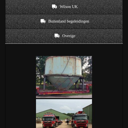
Wilson UK
Buitenland begeleidingen
Overige