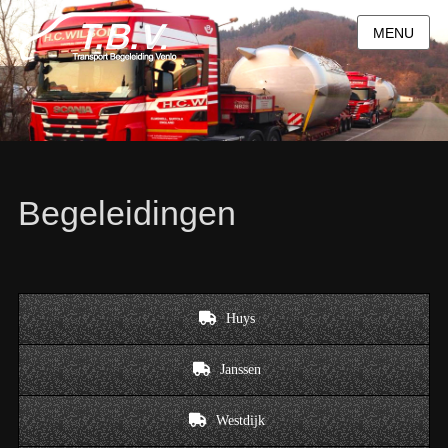
MENU
Begeleidingen
Huys
Janssen
Westdijk