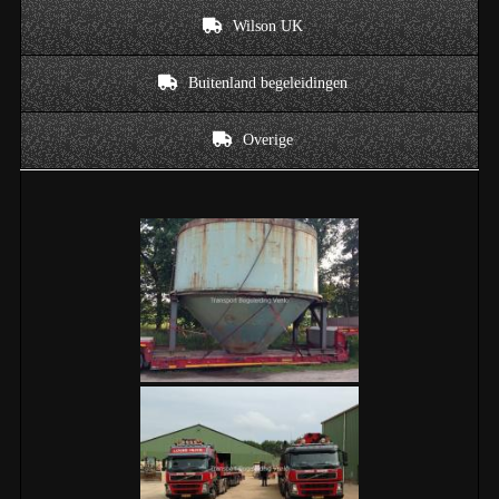
Wilson UK
Buitenland begeleidingen
Overige