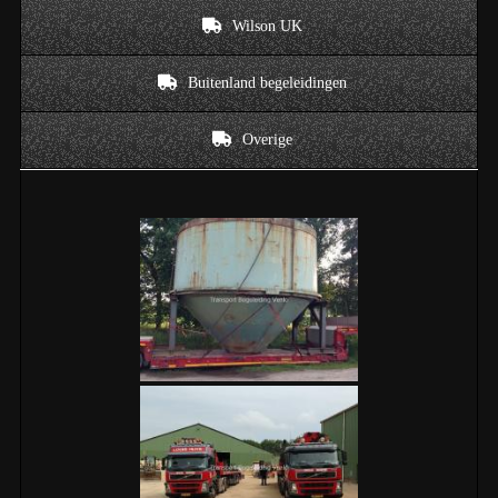
Wilson UK
Buitenland begeleidingen
Overige