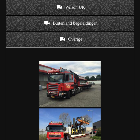
Wilson UK
Buitenland begeleidingen
Overige