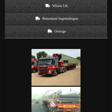
Wilson UK
Buitenland begeleidingen
Overige