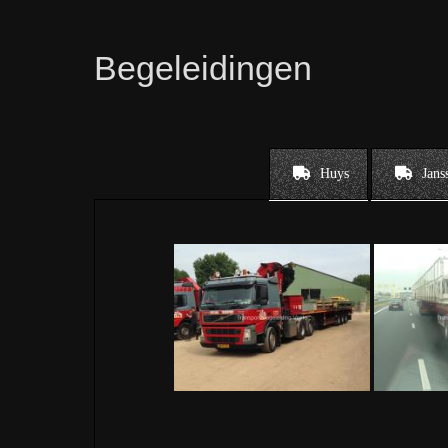
Begeleidingen
Huys
Jans