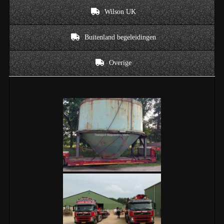
Wilson UK
Buitenland begeleidingen
Overige