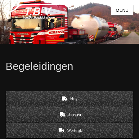
MENU
Begeleidingen
Huys
Janssen
Westdijk