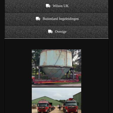
Wilson UK
Buitenland begeleidingen
Overige