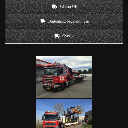
Wilson UK
Buitenland begeleidingen
Overige