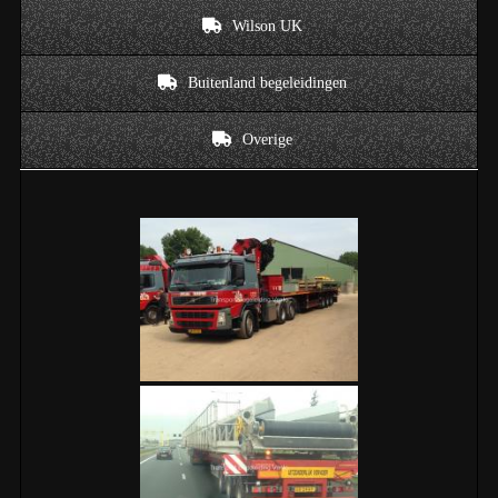
Wilson UK
Buitenland begeleidingen
Overige