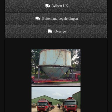
Wilson UK
Buitenland begeleidingen
Overige