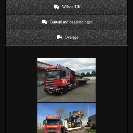
Wilson UK
Buitenland begeleidingen
Overige