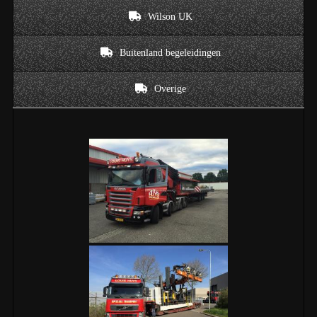
Wilson UK
Buitenland begeleidingen
Overige