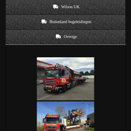
Wilson UK
Buitenland begeleidingen
Overige