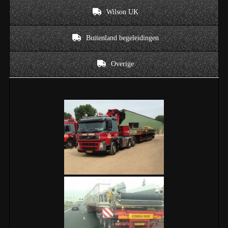
Wilson UK
Buitenland begeleidingen
Overige