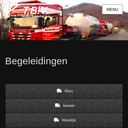
MENU
Begeleidingen
Huys
Janssen
Westdijk