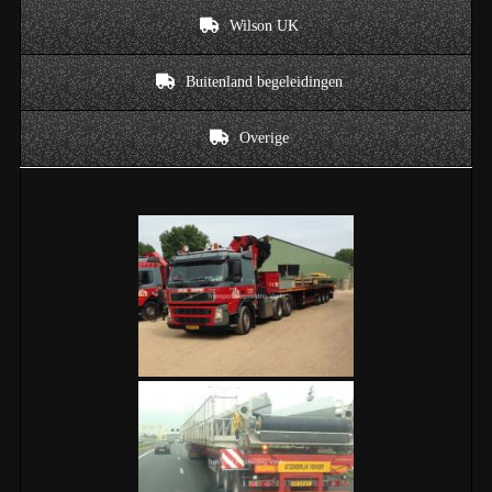
Wilson UK
Buitenland begeleidingen
Overige