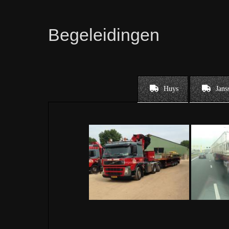
Begeleidingen
Huys
Jans