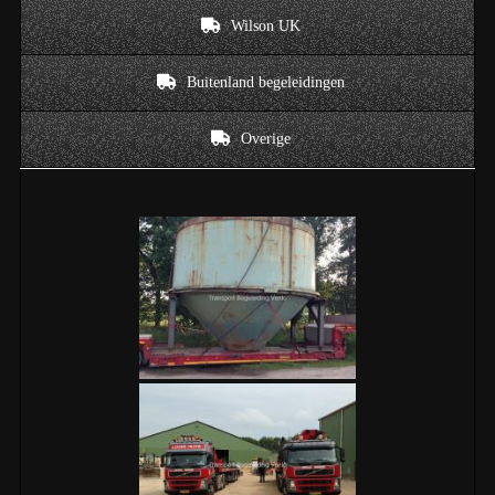
Wilson UK
Buitenland begeleidingen
Overige