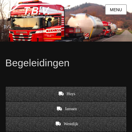
MENU
Begeleidingen
Huys
Janssen
Westdijk