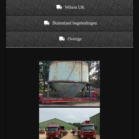
Wilson UK
Buitenland begeleidingen
Overige