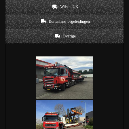
Wilson UK
Buitenland begeleidingen
Overige