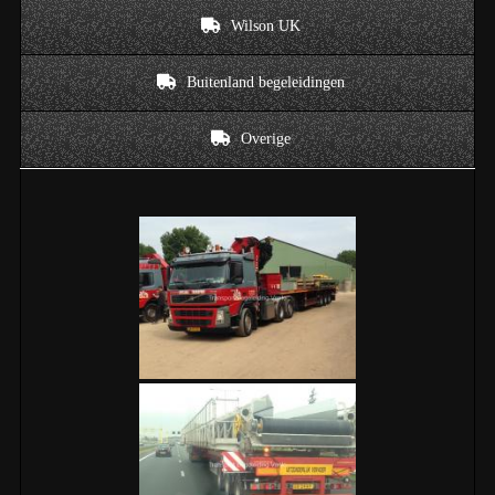
Wilson UK
Buitenland begeleidingen
Overige