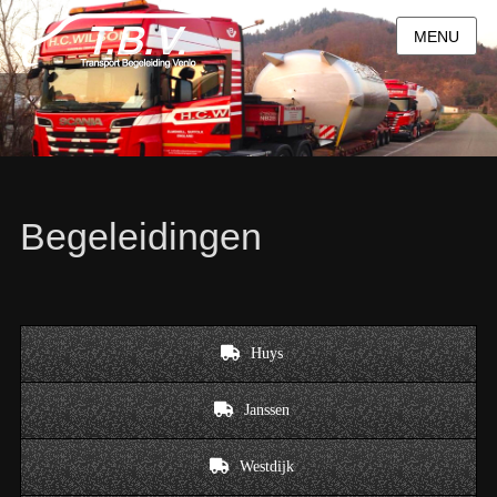
MENU
Begeleidingen
Huys
Janssen
Westdijk