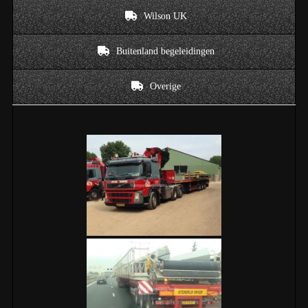
Wilson UK
Buitenland begeleidingen
Overige