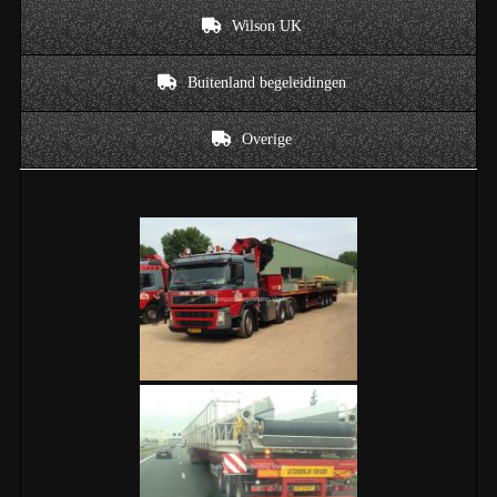
Wilson UK
Buitenland begeleidingen
Overige