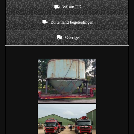
Wilson UK
Buitenland begeleidingen
Overige