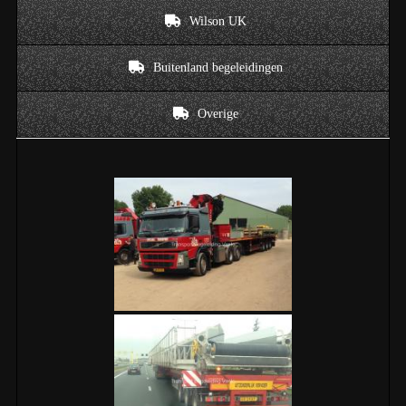
Wilson UK
Buitenland begeleidingen
Overige