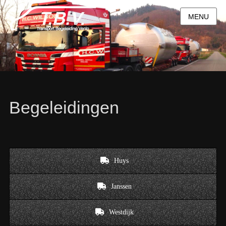
MENU
Begeleidingen
Huys
Janssen
Westdijk