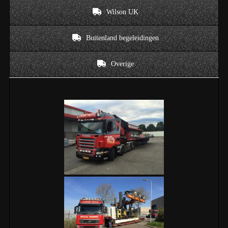
Wilson UK
Buitenland begeleidingen
Overige