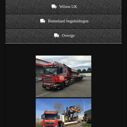
Wilson UK
Buitenland begeleidingen
Overige