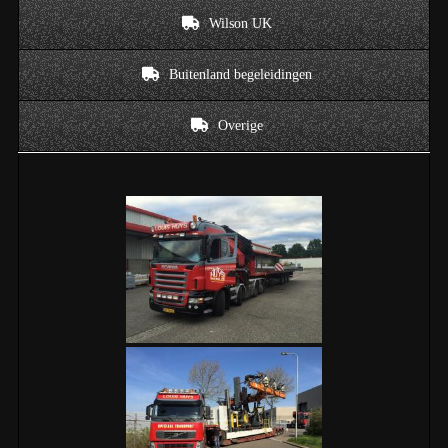
Wilson UK
Buitenland begeleidingen
Overige