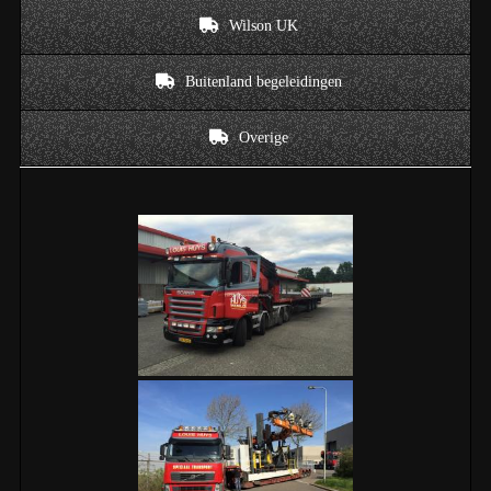
Wilson UK
Buitenland begeleidingen
Overige