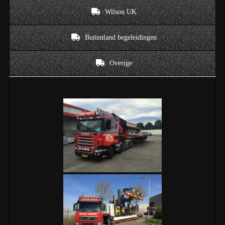
Wilson UK
Buitenland begeleidingen
Overige