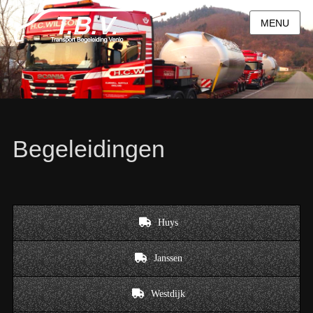
MENU
Begeleidingen
Huys
Janssen
Westdijk