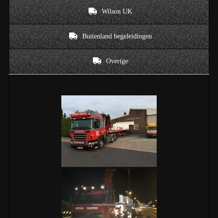
Wilson UK
Buitenland begeleidingen
Overige