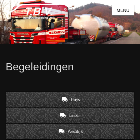
MENU
Begeleidingen
Huys
Janssen
Westdijk