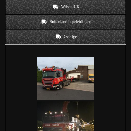
Wilson UK
Buitenland begeleidingen
Overige