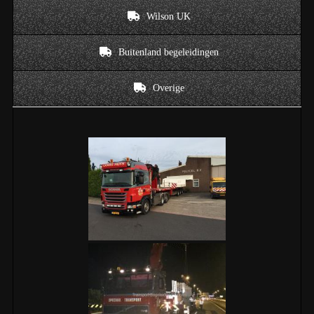
Wilson UK
Buitenland begeleidingen
Overige