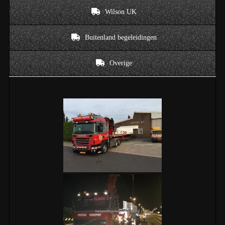
Wilson UK
Buitenland begeleidingen
Overige