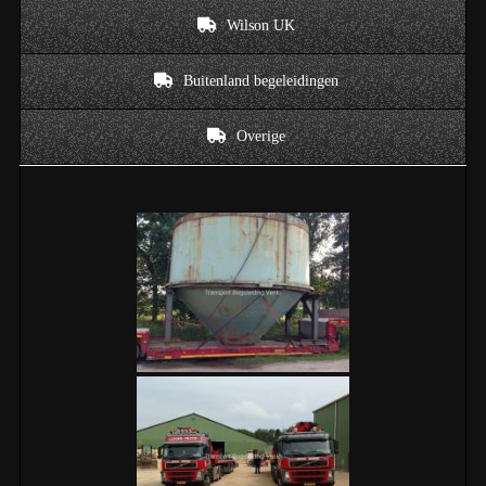
Wilson UK
Buitenland begeleidingen
Overige